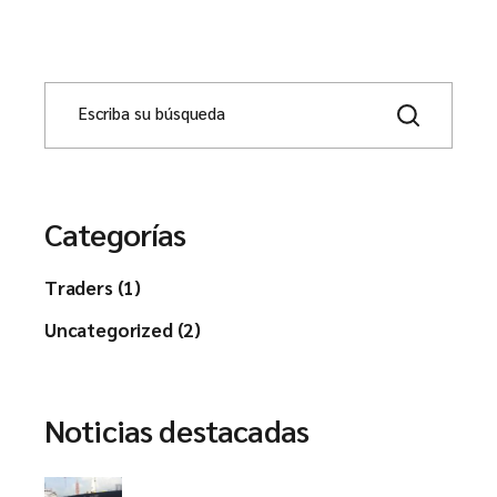
Categorías
Traders (1)
Uncategorized (2)
Noticias destacadas