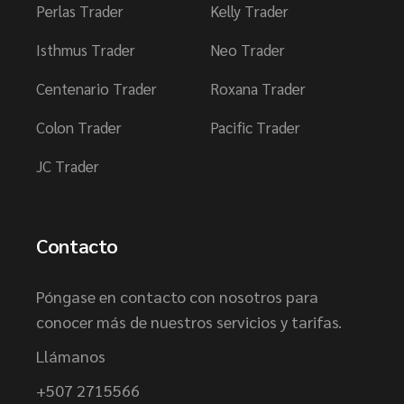
Perlas Trader
Kelly Trader
Isthmus Trader
Neo Trader
Centenario Trader
Roxana Trader
Colon Trader
Pacific Trader
JC Trader
Contacto
Póngase en contacto con nosotros para
conocer más de nuestros servicios y tarifas.
Llámanos
+507 2715566