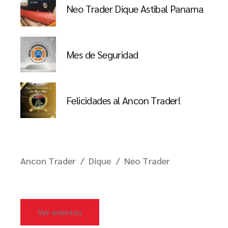
Neo Trader Dique Astibal Panama
Mes de Seguridad
Felicidades al Ancon Trader!
Ancon Trader
Dique
Neo Trader
Ver eventos