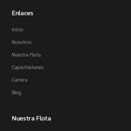
Enlaces
Inicio
Nosotros
Nuestra Flota
Capacitaciones
Carrera
Blog
Nuestra Flota