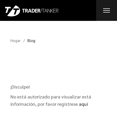
Hogar
Blog
¡Disculpe!
No está autorizado para visualizar está
información, por favor regístrese
aquí