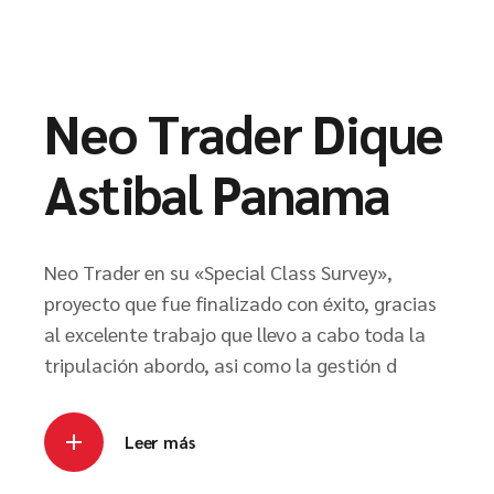
Neo Trader Dique
Astibal Panama
Neo Trader en su «Special Class Survey»,
proyecto que fue finalizado con éxito, gracias
al excelente trabajo que llevo a cabo toda la
tripulación abordo, asi como la gestión d
Leer más