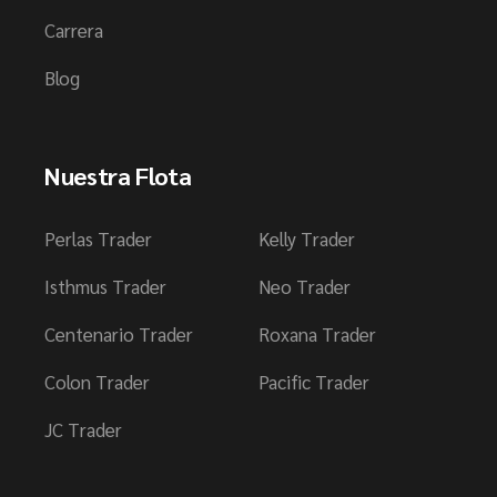
Carrera
Blog
Nuestra Flota
Perlas Trader
Kelly Trader
Isthmus Trader
Neo Trader
Centenario Trader
Roxana Trader
Colon Trader
Pacific Trader
JC Trader