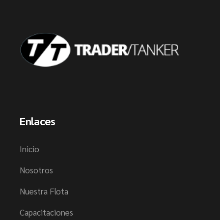
Enlaces
Inicio
Nosotros
Nuestra Flota
Capacitaciones