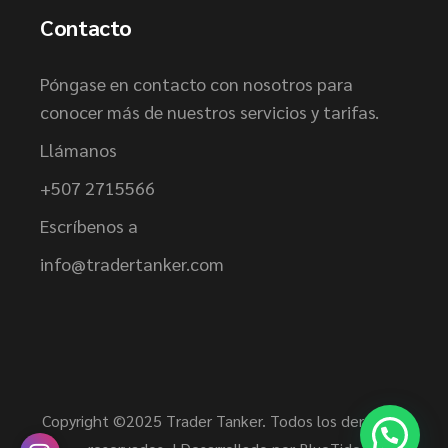
Contacto
Póngase en contacto con nosotros para
conocer más de nuestros servicios y tarifas.
Llámanos
+507 2715566
Escríbenos a
info@tradertanker.com
Copyright ©2025 Trader Tanker. Todos los derechos