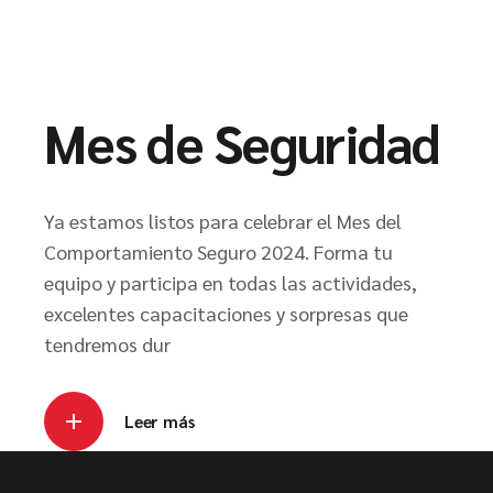
Mes de Seguridad
Ya estamos listos para celebrar el Mes del
Comportamiento Seguro 2024. Forma tu
equipo y participa en todas las actividades,
excelentes capacitaciones y sorpresas que
tendremos dur
Leer más