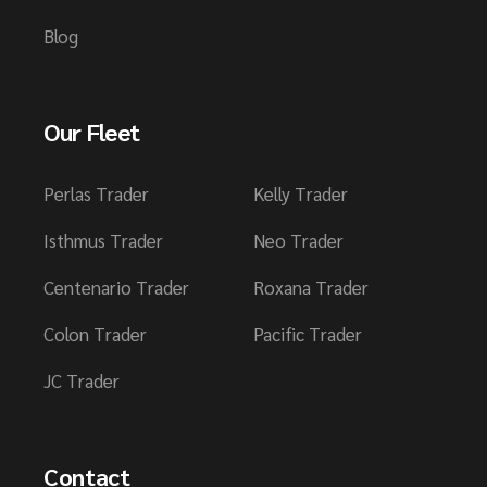
Blog
Our Fleet
Perlas Trader
Kelly Trader
Isthmus Trader
Neo Trader
Centenario Trader
Roxana Trader
Colon Trader
Pacific Trader
JC Trader
Contact