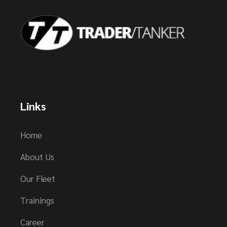
Links
Home
About Us
Our Fleet
Trainings
Career