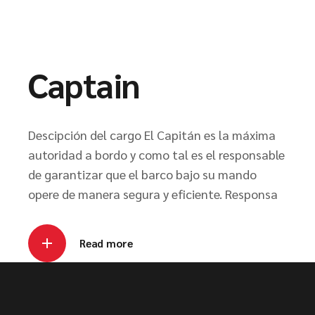
Captain
Descipción del cargo El Capitán es la máxima
autoridad a bordo y como tal es el responsable
de garantizar que el barco bajo su mando
opere de manera segura y eficiente. Responsa
Read more