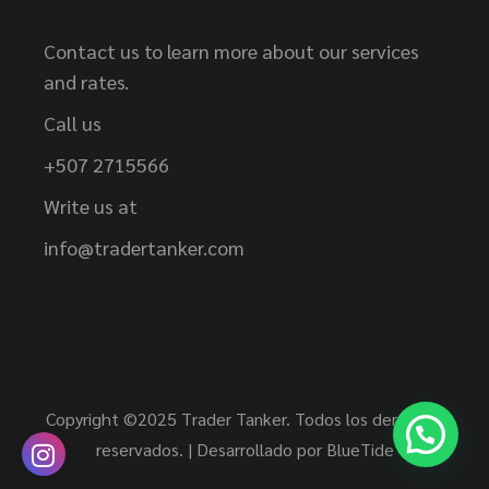
Contact us to learn more about our services
and rates.
Call us
+507 2715566
Write us at
info@tradertanker.com
Copyright ©2025 Trader Tanker. Todos los derechos
reservados. | Desarrollado por
BlueTide