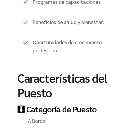
Programas de capacitaciones.
Beneficios de salud y bienestar.
Oportunidades de crecimeinto
profesional
Características del
Puesto
Categoría de Puesto
A Bordo