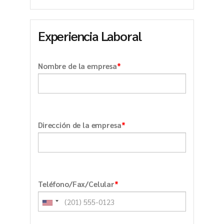
Experiencia Laboral
*
Nombre de la empresa
*
Dirección de la empresa
*
Teléfono/Fax/Celular