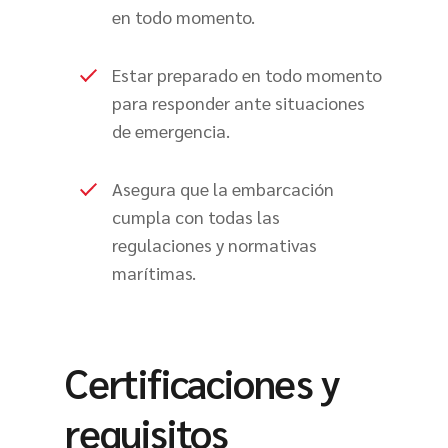
en todo momento.
Estar preparado en todo momento
para responder ante situaciones
de emergencia.
Asegura que la embarcación
cumpla con todas las
regulaciones y normativas
marítimas.
Certificaciones y
requisitos