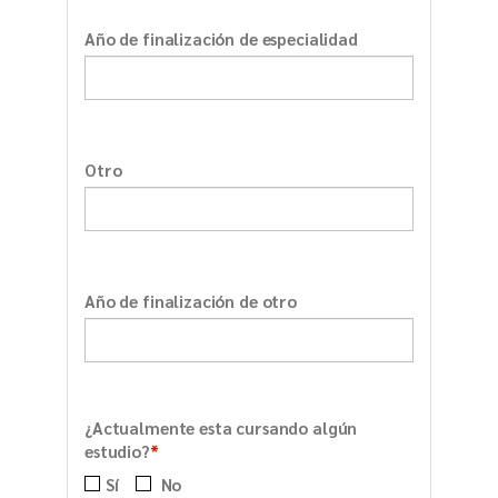
Año de finalización de especialidad
Otro
Año de finalización de otro
¿Actualmente esta cursando algún
*
estudio?
Sí
No