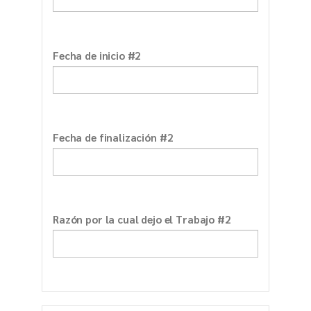
Fecha de inicio #2
Fecha de finalización #2
Razón por la cual dejo el Trabajo #2