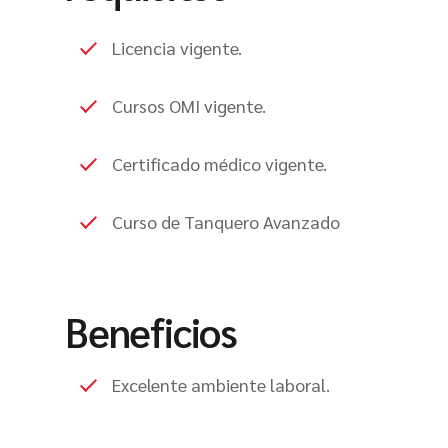
Licencia vigente.
Cursos OMI vigente.
Certificado médico vigente.
Curso de Tanquero Avanzado
Beneficios
Excelente ambiente laboral.