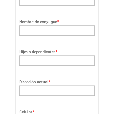
*
Nombre de conyugue
*
Hijos o dependientes
*
Dirección actual
*
Celular