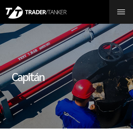
Capitán