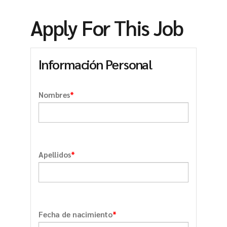
Apply For This Job
Información Personal
*
Nombres
*
Apellidos
*
Fecha de nacimiento