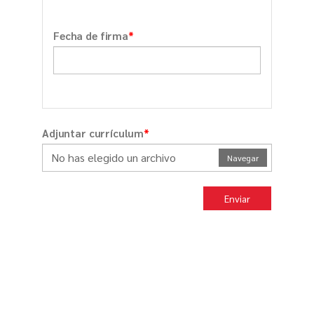
*
Fecha de firma
*
Adjuntar currículum
No has elegido un archivo
Navegar
Enviar