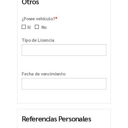
Otros
*
¿Posee vehículo?
Sí
No
Tipo de Licencia
Fecha de vencimiento
Referencias Personales