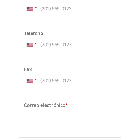
Teléfono
Fax
*
Correo electrónico