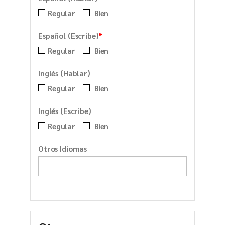
Regular
Bien
*
Español (Escribe)
Regular
Bien
Inglés (Hablar)
Regular
Bien
Inglés (Escribe)
Regular
Bien
Otros Idiomas