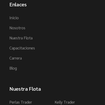
Enlaces
Inicio
Nosotros
Nuestra Flota
Capacitaciones
Carrera
Blog
Nuestra Flota
Perlas Trader
Kelly Trader