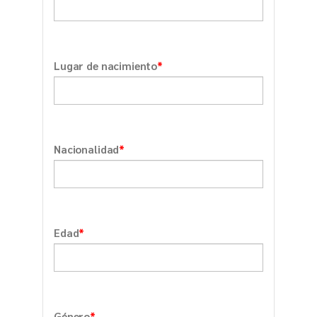
*
Lugar de nacimiento
*
Nacionalidad
*
Edad
*
Género