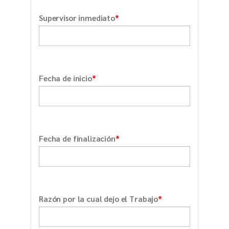
*
Supervisor inmediato
*
Fecha de inicio
*
Fecha de finalización
*
Razón por la cual dejo el Trabajo