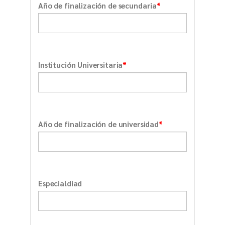
*
Año de finalización de secundaria
*
Institución Universitaria
*
Año de finalización de universidad
Especialdiad