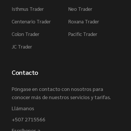
Isthmus Trader
Neo Trader
Centenario Trader
Roxana Trader
Colon Trader
Pacific Trader
JC Trader
Contacto
Póngase en contacto con nosotros para
conocer más de nuestros servicios y tarifas.
Llámanos
+507 2715566
Escríbenos a