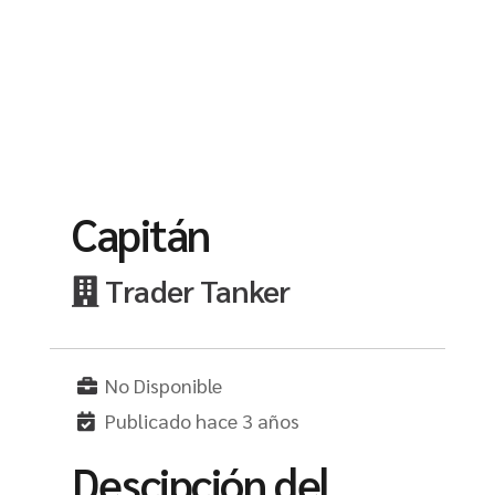
Capitán
Trader Tanker
No Disponible
Publicado hace 3 años
Descipción del