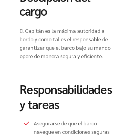
cargo
El Capitán es la máxima autoridad a
bordo y como tal es el responsable de
garantizar que el barco bajo su mando
opere de manera segura y eficiente.
Responsabilidades
y tareas
Asegurarse de que el barco
navegue en condiciones seguras