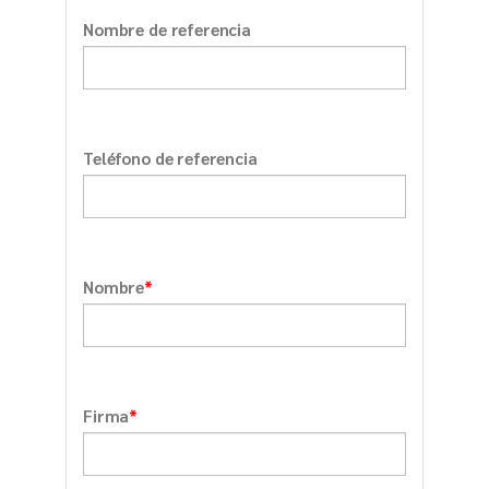
Nombre de referencia
Teléfono de referencia
*
Nombre
*
Firma