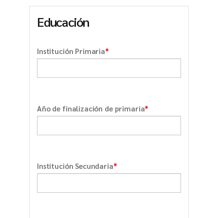
Educación
*
Institución Primaria
*
Año de finalización de primaria
*
Institución Secundaria