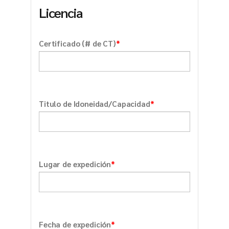
Licencia
*
Certificado (# de CT)
*
Titulo de Idoneidad/Capacidad
*
Lugar de expedición
*
Fecha de expedición