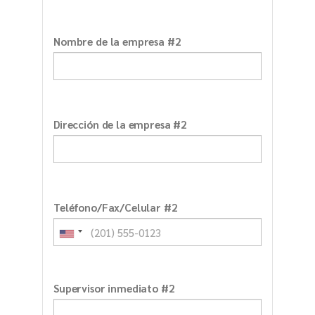
Nombre de la empresa #2
Dirección de la empresa #2
Teléfono/Fax/Celular #2
Supervisor inmediato #2