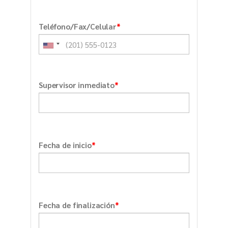
*
Teléfono/Fax/Celular
*
Supervisor inmediato
*
Fecha de inicio
*
Fecha de finalización