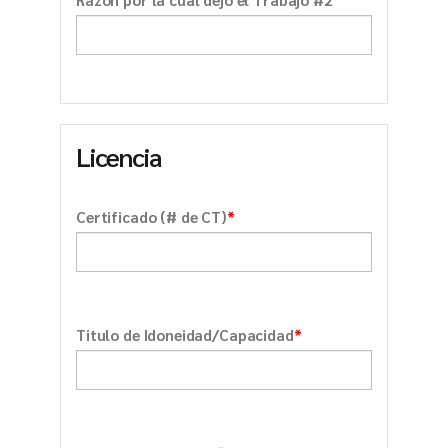
Licencia
*
Certificado (# de CT)
*
Titulo de Idoneidad/Capacidad