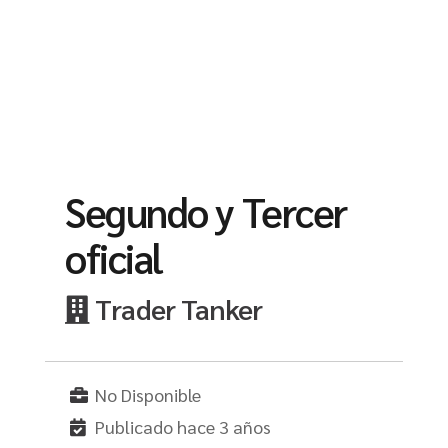
Segundo y Tercer
oficial
Trader Tanker
No Disponible
Publicado hace 3 años