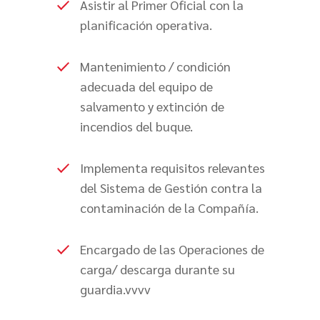
Asistir al Primer Oficial con la
planificación operativa.
Mantenimiento / condición
adecuada del equipo de
salvamento y extinción de
incendios del buque.
Implementa requisitos relevantes
del Sistema de Gestión contra la
contaminación de la Compañía.
Encargado de las Operaciones de
carga/ descarga durante su
guardia.vvvv