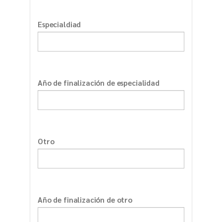
Especialdiad
Año de finalización de especialidad
Otro
Año de finalización de otro