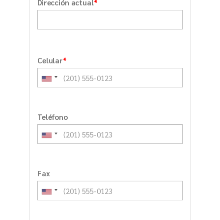
*
Dirección actual
*
Celular
Teléfono
Fax