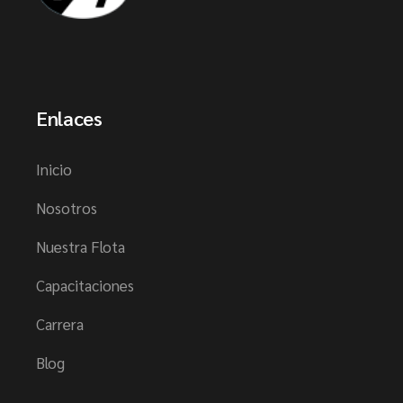
Enlaces
Inicio
Nosotros
Nuestra Flota
Capacitaciones
Carrera
Blog