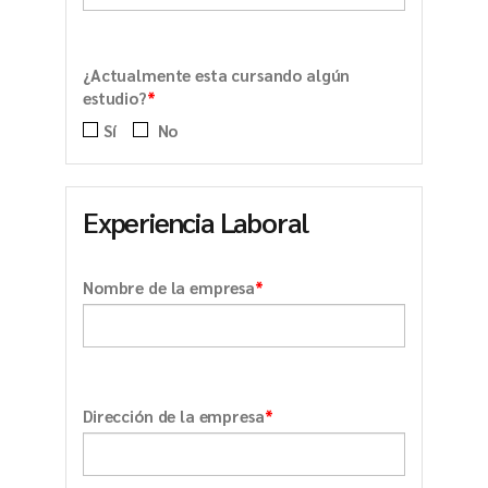
¿Actualmente esta cursando algún
*
estudio?
Sí
No
Experiencia Laboral
*
Nombre de la empresa
*
Dirección de la empresa