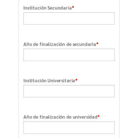
*
Institución Secundaria
*
Año de finalización de secundaria
*
Institución Universitaria
*
Año de finalización de universidad