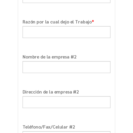
*
Razón por la cual dejo el Trabajo
Nombre de la empresa #2
Dirección de la empresa #2
Teléfono/Fax/Celular #2