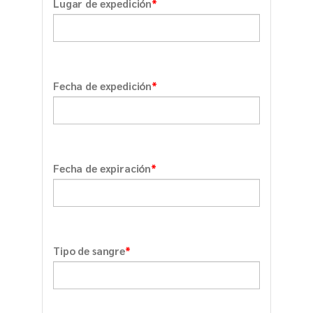
*
Lugar de expedición
*
Fecha de expedición
*
Fecha de expiración
*
Tipo de sangre