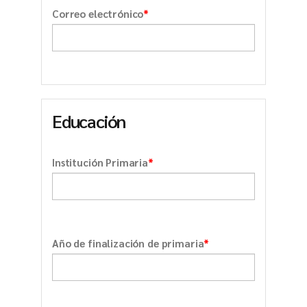
*
Correo electrónico
Educación
*
Institución Primaria
*
Año de finalización de primaria