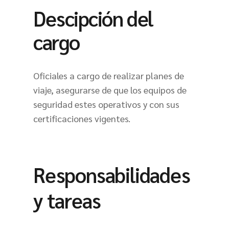
Descipción del
cargo
Oficiales a cargo de realizar planes de
viaje, asegurarse de que los equipos de
seguridad estes operativos y con sus
certificaciones vigentes.
Responsabilidades
y tareas