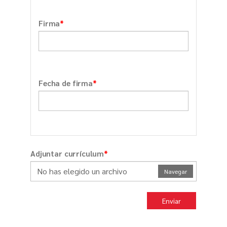
*
Firma
*
Fecha de firma
*
Adjuntar currículum
No has elegido un archivo
Navegar
Enviar