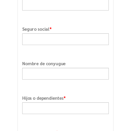
*
Seguro social
Nombre de conyugue
*
Hijos o dependientes