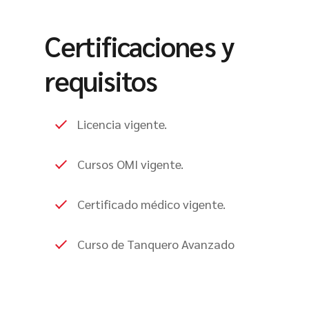
Certificaciones y
requisitos
Licencia vigente.
Cursos OMI vigente.
Certificado médico vigente.
Curso de Tanquero Avanzado