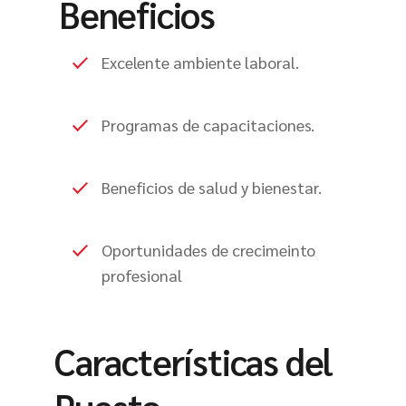
Beneficios
Excelente ambiente laboral.
Programas de capacitaciones.
Beneficios de salud y bienestar.
Oportunidades de crecimeinto
profesional
Características del