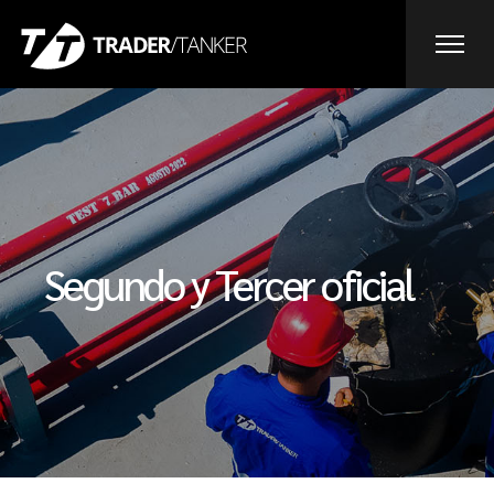
Segundo y Tercer oficial