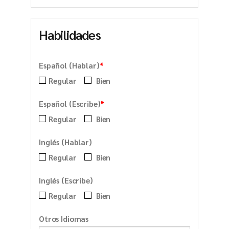
Habilidades
*
Español (Hablar)
Regular
Bien
*
Español (Escribe)
Regular
Bien
Inglés (Hablar)
Regular
Bien
Inglés (Escribe)
Regular
Bien
Otros Idiomas