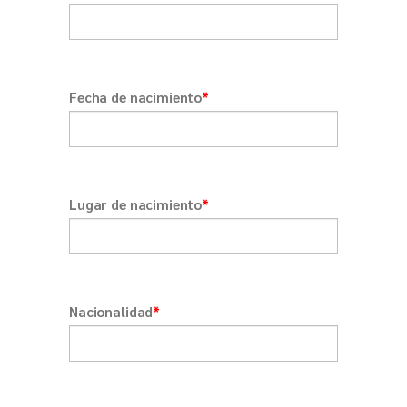
*
Fecha de nacimiento
*
Lugar de nacimiento
*
Nacionalidad