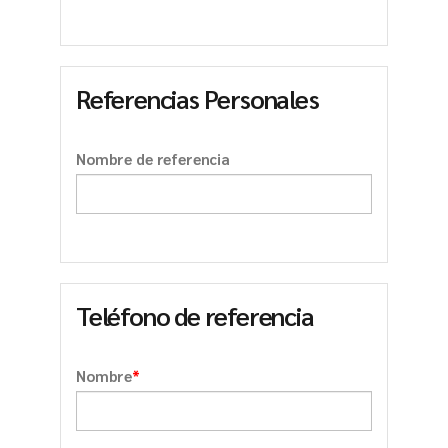
Referencias Personales
Nombre de referencia
Teléfono de referencia
*
Nombre