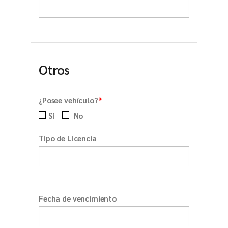
Otros
*
¿Posee vehículo?
Sí
No
Tipo de Licencia
Fecha de vencimiento