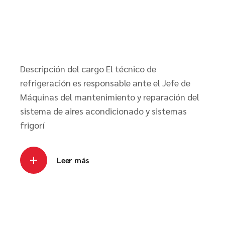
Descripción del cargo El técnico de
refrigeración es responsable ante el Jefe de
Máquinas del mantenimiento y reparación del
sistema de aires acondicionado y sistemas
frigorí
Leer más