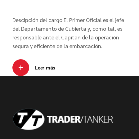
Descipción del cargo El Primer Oficial es el jefe
del Departamento de Cubierta y, como tal, es
responsable ante el Capitán de la operación
segura y eficiente de la embarcación.
Leer más