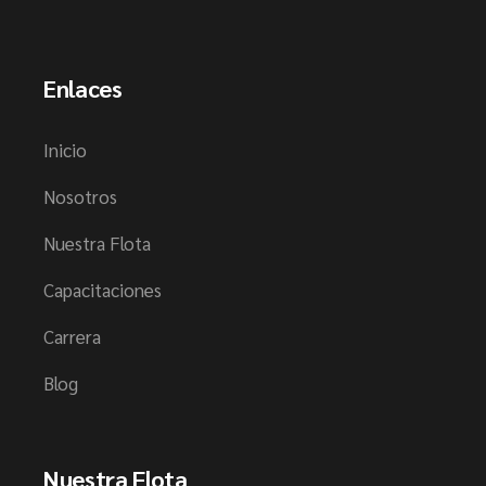
Enlaces
Inicio
Nosotros
Nuestra Flota
Capacitaciones
Carrera
Blog
Nuestra Flota