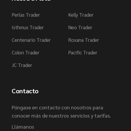
Perlas Trader
Kelly Trader
Isthmus Trader
Neo Trader
Centenario Trader
Roxana Trader
Colon Trader
Pacific Trader
JC Trader
Contacto
Póngase en contacto con nosotros para
conocer más de nuestros servicios y tarifas.
Llámanos